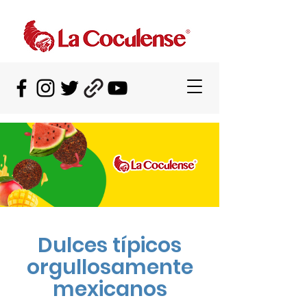
Dulces típicos
orgullosamente
mexicanos